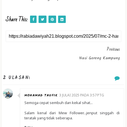
Share This:
Previous
Nasi Goreng Kampung
2 ULASAN:
MOHAMAD TAUFIK
3 JULAI 2025 PADA 3:57 PTG
Semoga cepat sembuh dan kekal sihat...
Salam kenal dari Mew Follower...jenput singgah di
teratak yang tidak seberapa.