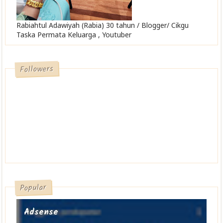
Rabiahtul Adawiyah (Rabia) 30 tahun / Blogger/ Cikgu
Taska Permata Keluarga , Youtuber
Followers
Popular
Adsense