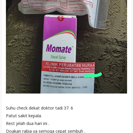
Suhu check dekat doktor tadi 37. 6
Patut sakit kepala.
Rest jelah dua hari ini .
Doakan rabia ya semoga cepat sembuh .