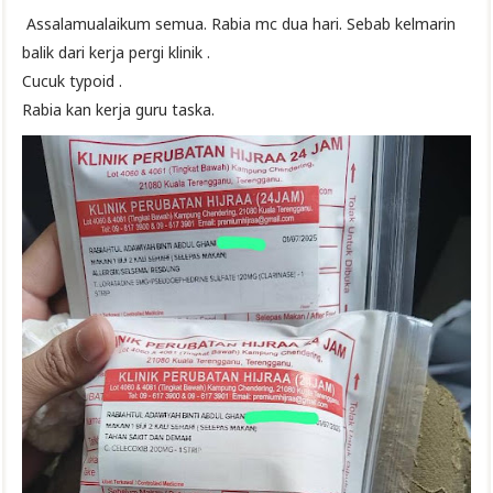
Assalamualaikum semua. Rabia mc dua hari. Sebab kelmarin
balik dari kerja pergi klinik .
Cucuk typoid .
Rabia kan kerja guru taska.